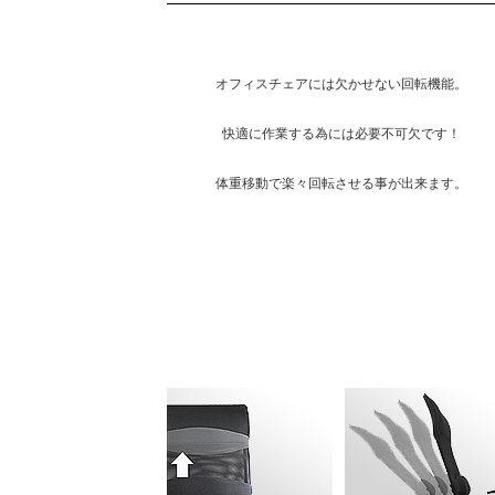
オフィスチェアには欠かせない回転機能。
快適に作業する為には必要不可欠です！
体重移動で楽々回転させる事が出来ます。