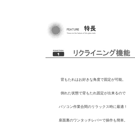
背もたれはお好きな角度で固定が可能。
倒れた状態で背もたれ固定が出来るので
パソコン作業合間のリラックス時に最適！
座面裏のワンタッチレバーで操作も簡単。