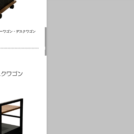
ターワゴン・デスクワゴン