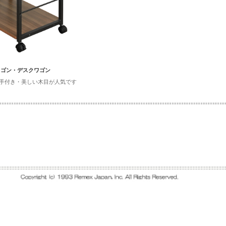
ワゴン・デスクワゴン
手付き・美しい木目が人気です