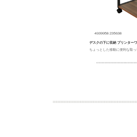
デスクの下に収納 プリンター
ちょっとした移動に便利な取っ